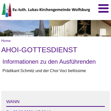
.
Home
AHOI-GOTTESDIENST
Informationen zu den Ausführenden
Prädikant Schmitz und der Chor Voci bellissime
WANN