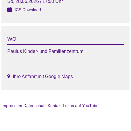
So, 28.06.2026 / 17:00 Uhr
ICS Download
WO
Paulus Kinder- und Familienzentrum
Ihre Anfahrt mit Google Maps
Impressum
Datenschutz
Kontakt
Lukas auf YouTube